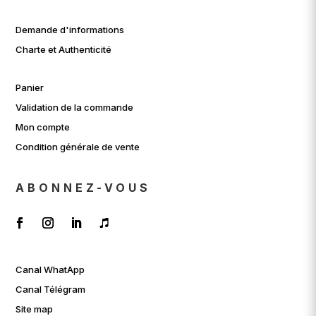
Demande d'informations
Charte et Authenticité
Panier
Validation de la commande
Mon compte
Condition générale de vente
ABONNEZ-VOUS
Canal WhatApp
Canal Télégram
Site map