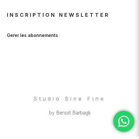
INSCRIPTION NEWSLETTER
Gerer les abonnements
Studio Sine Fine
by Benoit Barbagli