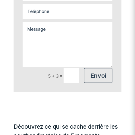
Envoi
=
5 + 3
Découvrez ce qui se cache derrière les