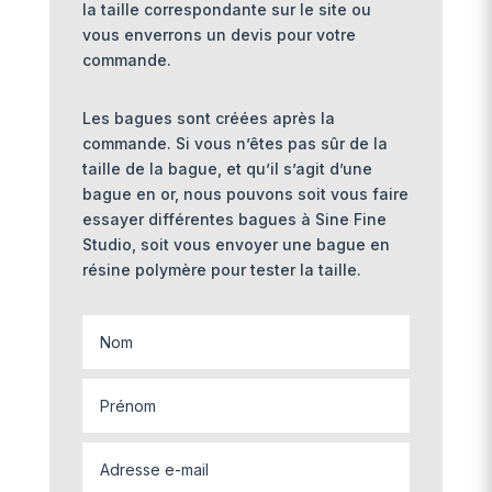
la taille correspondante sur le site ou
vous enverrons un devis pour votre
commande.
Les bagues sont créées après la
commande. Si vous n’êtes pas sûr de la
taille de la bague, et qu’il s’agit d’une
bague en or, nous pouvons soit vous faire
essayer différentes bagues à Sine Fine
Studio, soit vous envoyer une bague en
résine polymère pour tester la taille.