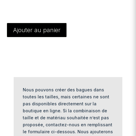
Ajouter au panier
Nous pouvons créer des bagues dans
toutes les tailles, mais certaines ne sont
pas disponibles directement sur la
boutique en ligne. Si la combinaison de
taille et de matériau souhaitée n’est pas
proposée, contactez-nous en remplissant
le formulaire ci-dessous. Nous ajouterons