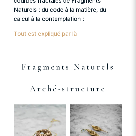
courbes fractales de Fragments
Naturels : du code à la matière, du
calcul à la contemplation :
Tout est expliqué par là
Fragments Naturels
Arché-structure