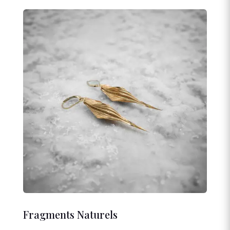
Fragments Naturels