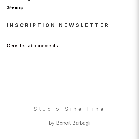
Site map
INSCRIPTION NEWSLETTER
Gerer les abonnements
Studio Sine Fine
by Benoit Barbagli