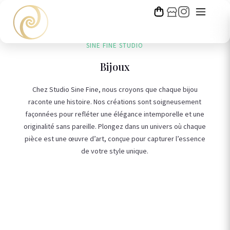
SINE FINE STUDIO
Bijoux
Chez Studio Sine Fine, nous croyons que chaque bijou
raconte une histoire. Nos créations sont soigneusement
façonnées pour refléter une élégance intemporelle et une
originalité sans pareille. Plongez dans un univers où chaque
pièce est une œuvre d’art, conçue pour capturer l’essence
de votre style unique.