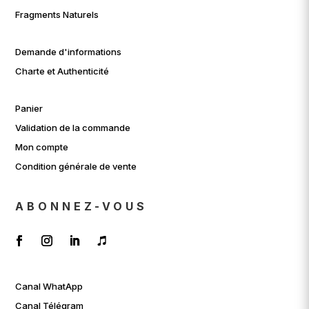
Fragments Naturels
Demande d'informations
Charte et Authenticité
Panier
Validation de la commande
Mon compte
Condition générale de vente
ABONNEZ-VOUS
Canal WhatApp
Canal Télégram