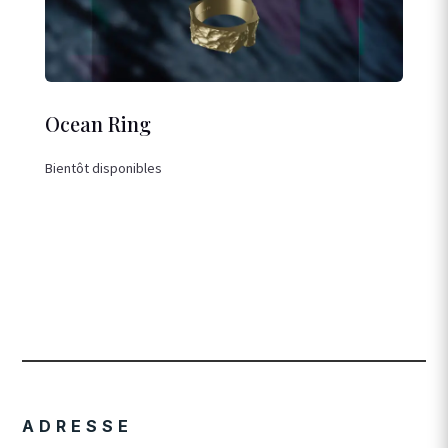
Ocean Ring
Bientôt disponibles
ADRESSE