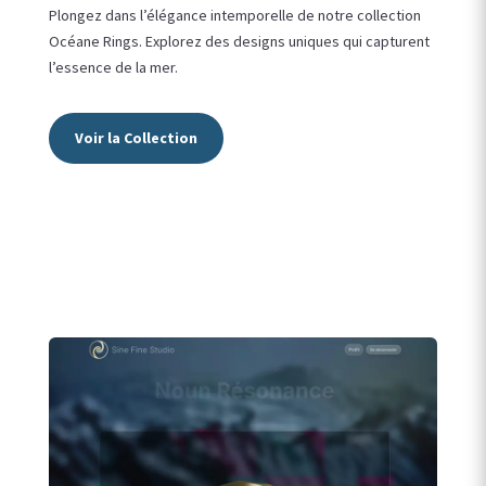
Plongez dans l’élégance intemporelle de notre collection
Océane Rings. Explorez des designs uniques qui capturent
l’essence de la mer.
Voir la Collection