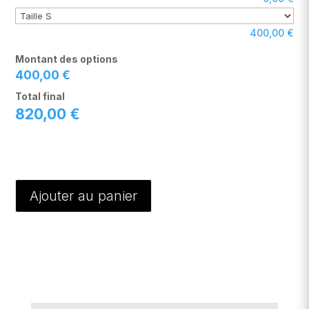
400,00
€
Montant des options
400,00
€
Total final
820,00
€
Ajouter au panier