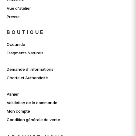
Vue d'atelier
Presse
BOUTIQUE
Oceanide
Fragments Naturels
Demande d'informations
Charte et Authenticité
Panier
Validation de la commande
Mon compte
Condition générale de vente