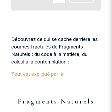
Découvrez ce qui se cache derrière les
courbes fractales de Fragments
Naturels : du code à la matière, du
calcul à la contemplation :
Tout est expliqué par là
Fragments Naturels