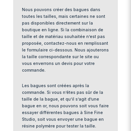
Nous pouvons créer des bagues dans
toutes les tailles, mais certaines ne sont
pas disponibles directement sur la
boutique en ligne. Si la combinaison de
taille et de matériau souhaitée n’est pas
proposée, contactez-nous en remplissant
le formulaire ci-dessous. Nous ajouterons
la taille correspondante sur le site ou
vous enverrons un devis pour votre
commande.
Les bagues sont créées après la
commande. Si vous n’êtes pas sûr de la
taille de la bague, et qu’il s’agit d’une
bague en or, nous pouvons soit vous faire
essayer différentes bagues à Sine Fine
Studio, soit vous envoyer une bague en
résine polymère pour tester la taille.