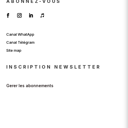
ABONNEZ-VOUS
Canal WhatApp
Canal Télégram
Site map
INSCRIPTION NEWSLETTER
Gerer les abonnements