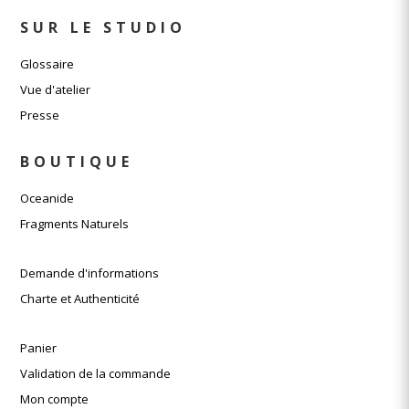
SUR LE STUDIO
Glossaire
Vue d'atelier
Presse
BOUTIQUE
Oceanide
Fragments Naturels
Demande d'informations
Charte et Authenticité
Panier
Validation de la commande
Mon compte