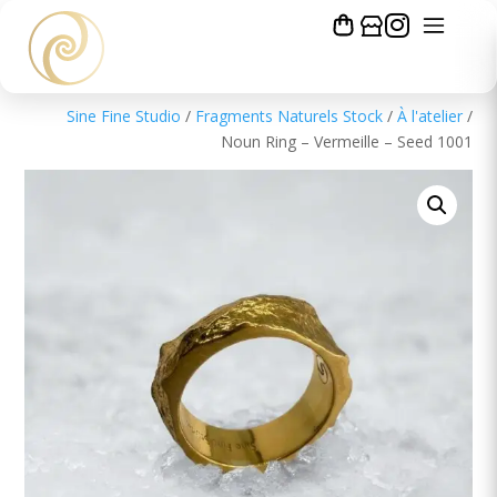
Sine Fine Studio
/
Fragments Naturels Stock
/
À l'atelier
/
Noun Ring – Vermeille – Seed 1001