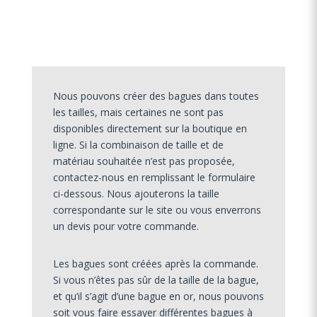
Nous pouvons créer des bagues dans toutes
les tailles, mais certaines ne sont pas
disponibles directement sur la boutique en
ligne. Si la combinaison de taille et de
matériau souhaitée n’est pas proposée,
contactez-nous en remplissant le formulaire
ci-dessous. Nous ajouterons la taille
correspondante sur le site ou vous enverrons
un devis pour votre commande.
Les bagues sont créées après la commande.
Si vous n’êtes pas sûr de la taille de la bague,
et qu’il s’agit d’une bague en or, nous pouvons
soit vous faire essayer différentes bagues à