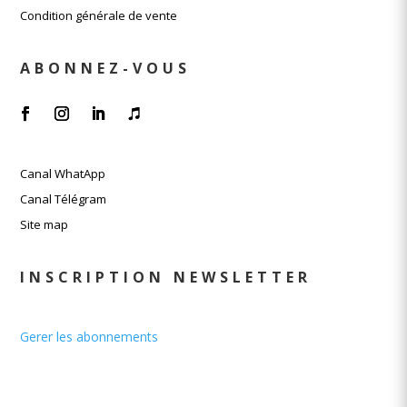
Condition générale de vente
ABONNEZ-VOUS
Canal WhatApp
Canal Télégram
Site map
INSCRIPTION NEWSLETTER
Gerer les abonnements