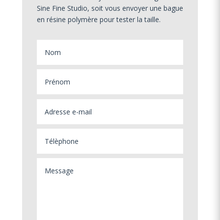
Sine Fine Studio, soit vous envoyer une bague
en résine polymère pour tester la taille.