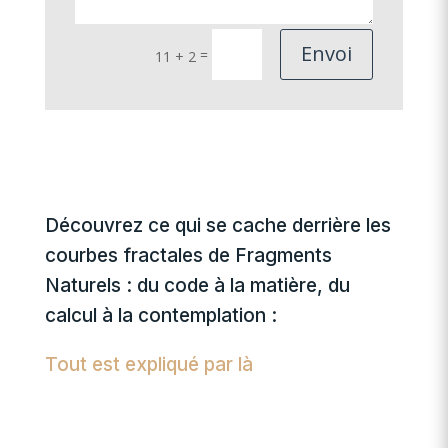
Envoi
=
11 + 2
Découvrez ce qui se cache derrière les
courbes fractales de Fragments
Naturels : du code à la matière, du
calcul à la contemplation :
Tout est expliqué par là