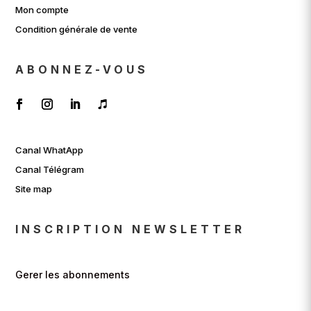
Mon compte
Condition générale de vente
ABONNEZ-VOUS
Canal WhatApp
Canal Télégram
Site map
INSCRIPTION NEWSLETTER
Gerer les abonnements