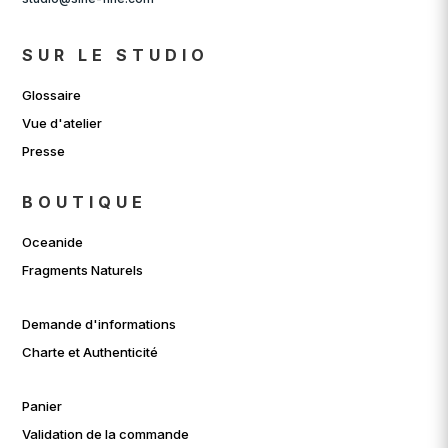
SUR LE STUDIO
Glossaire
Vue d'atelier
Presse
BOUTIQUE
Oceanide
Fragments Naturels
Demande d'informations
Charte et Authenticité
Panier
Validation de la commande